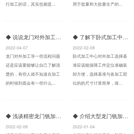
行加工的话，其实也都是...
用于批量和大批量生产的...
◆ 说说龙门对外加工会有一些什么样的流程
◆ 了解下卧式加工中心对外加工的定位选择
2022-04-07
2022-02-08
龙门对外加工等一些流程问题
卧式加工中心对外加工选择基
还是应该要能够让自己了解清
准应该能保障工件定位准确装
楚的，有些人就不知道在加工
卸方便，选择基准与各加工部
的时候到底会有一些什么...
位的的尺寸计算简单，保...
◆ 浅谈精密龙门铣加工的刚性从哪些方面体现
◆ 介绍大型龙门铣加工中心的安全操作点
2022-02-08
2022-01-04