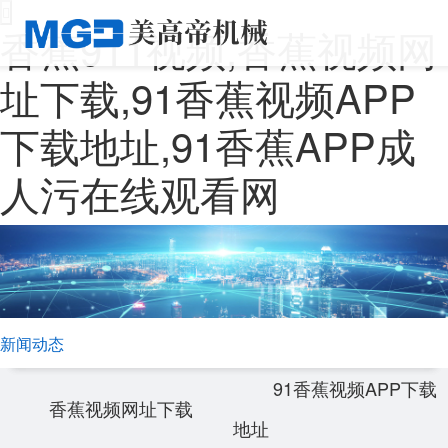
香蕉911视频,香蕉视频网
址下载,91香蕉视频APP
下载地址,91香蕉APP成
人污在线观看网
新闻动态
91香蕉视频APP下载
香蕉视频网址下载
地址